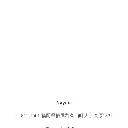
Nayuta
〒 811-2501 福岡県糟屋郡久山町大字久原1822