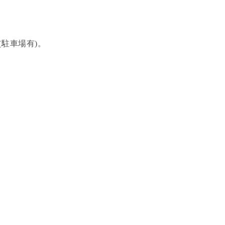
(駐車場有)。